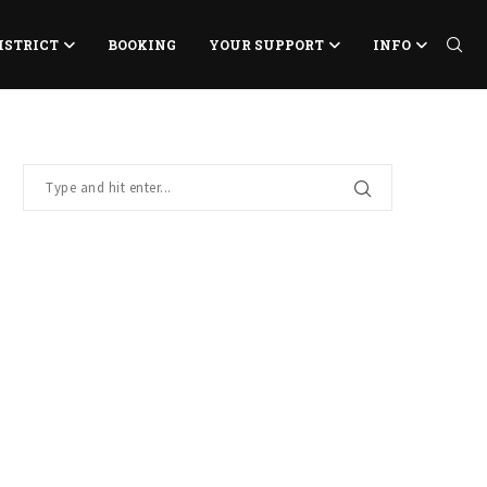
ISTRICT
BOOKING
YOUR SUPPORT
INFO